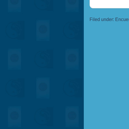
Filed under:
Encue