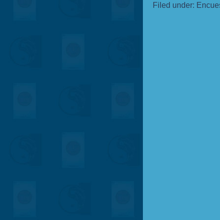
Filed under:
Encue