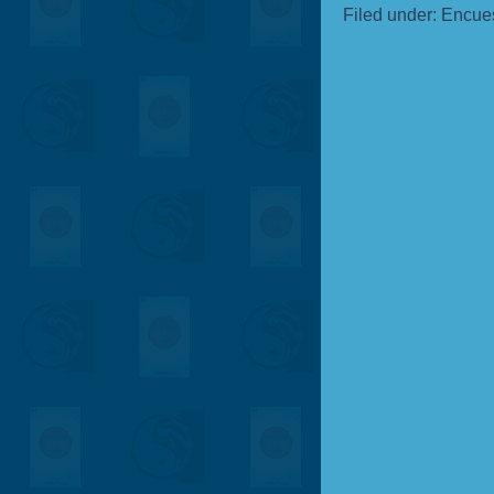
Filed under:
Encue