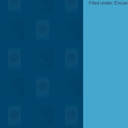
Filed under:
Encue