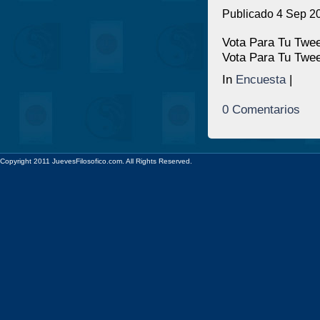
Publicado 4 Sep 2
Vota Para Tu Twee
Vota Para Tu Twee
In
Encuesta
|
0 Comentarios
Copyright 2011 JuevesFilosofico.com. All Rights Reserved.