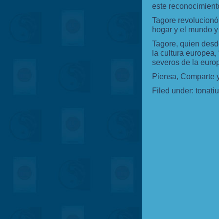
este reconocimient
Tagore revolucionó 
hogar y el mundo y 
Tagore, quien desd
la cultura europea,
severos de la europ
Piensa, Comparte 
Filed under:
tonati