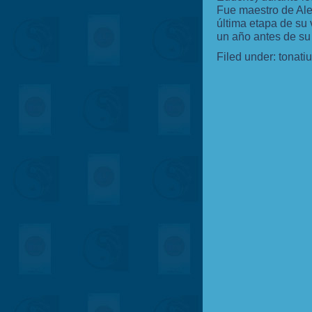
Fue maestro de Ale
última etapa de su
un año antes de su
Filed under:
tonati