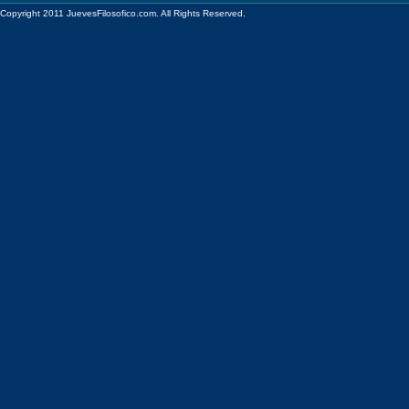
Copyright 2011 JuevesFilosofico.com. All Rights Reserved.