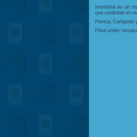
Invisibilia es un 
que controlan el 
Piensa, Comparte y
Filed under:
tonati