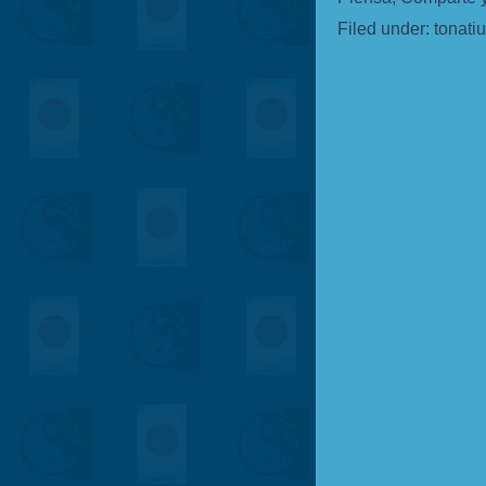
Filed under:
tonati