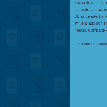
Fecha de nacimient
Lugar de defunción
Obras de arte: La 
Influenciado por: 
Piensa, Comparte y
Filed under:
tonati