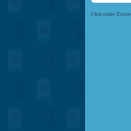
Filed under:
Encue