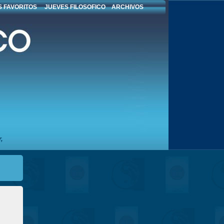
 FAVORITOS
JUEVES FILOSOFICO
ARCHIVOS
,